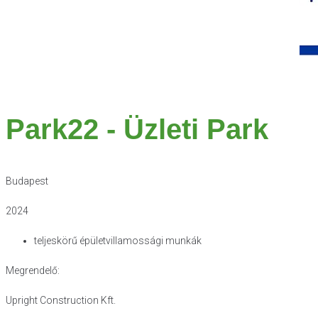
Park22 - Üzleti Park
Budapest
2024
teljeskörű épületvillamossági munkák
Megrendelő:
Upright Construction Kft.